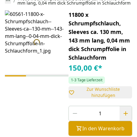
mm lang, 0,04 mm dick Schrumpffolie in Schlauchform
11800 x
Schrumpfschlauch,
Sleeves ca. 130 mm,
143 mm lang, 0,04 mm
dick Schrumpffolie in
Schlauchform
150,00 €
*
1-3 Tage Lieferzeit
Zur Wunschliste
hinzufügen
In den Warenkorb