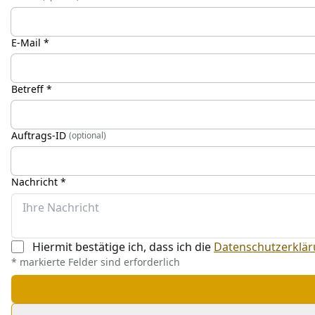
E-Mail *
Betreff *
Auftrags-ID
(optional)
Nachricht *
Hiermit bestätige ich, dass ich die
Datenschutzerklä
* markierte Felder sind erforderlich