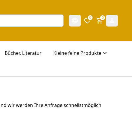
0
0
Bücher, Literatur
Kleine feine Produkte
 und wir werden Ihre Anfrage schnellstmöglich