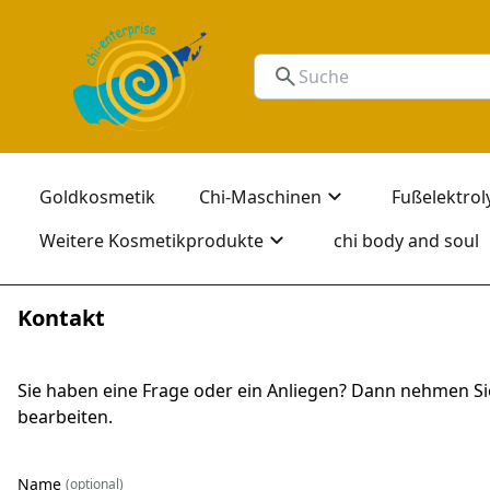
Goldkosmetik
Chi-Maschinen
Fußelektrol
Weitere Kosmetikprodukte
chi body and soul
Kontakt
Sie haben eine Frage oder ein Anliegen? Dann nehmen Sie
bearbeiten.
Name
(optional)