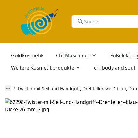
Goldkosmetik
Chi-Maschinen
Fußelektrol
Weitere Kosmetikprodukte
chi body and soul
Twister mit Seil und Handgriff, Drehteller, weiß-blau, 