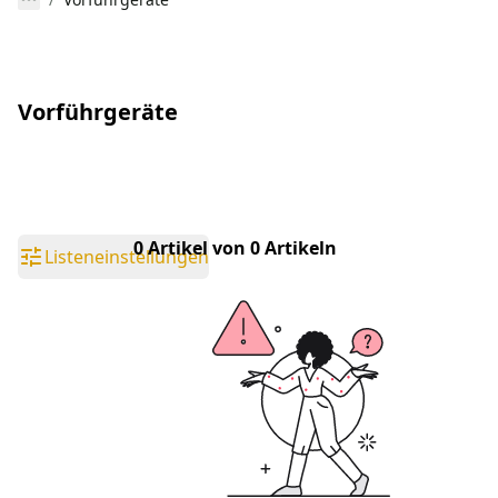
Vorführgeräte
0 Artikel von 0 Artikeln
Listeneinstellungen