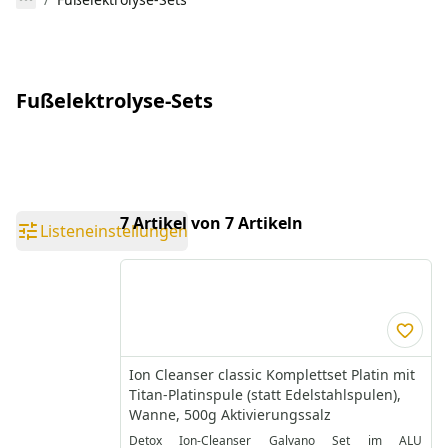
Fußelektrolyse-Sets
7 Artikel von 7 Artikeln
Listeneinstellungen
Ion Cleanser classic Komplettset Platin mit
Titan-Platinspule (statt Edelstahlspulen),
Wanne, 500g Aktivierungssalz
Detox Ion-Cleanser Galvano Set im ALU