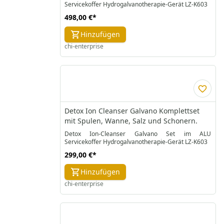
Servicekoffer Hydrogalvanotherapie-Gerät LZ-K603
498,00 €
*
Hinzufügen
chi-enterprise
Detox Ion Cleanser Galvano Komplettset
mit Spulen, Wanne, Salz und Schonern.
Detox Ion-Cleanser Galvano Set im ALU
Servicekoffer Hydrogalvanotherapie-Gerät LZ-K603
299,00 €
*
Hinzufügen
chi-enterprise