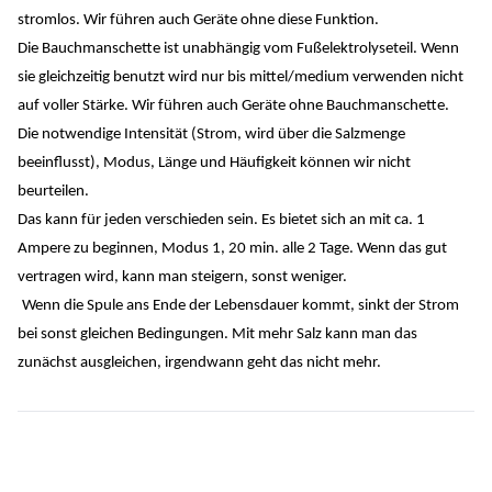
stromlos. Wir führen auch Geräte ohne diese Funktion.
Die Bauchmanschette ist unabhängig vom Fußelektrolyseteil. Wenn
sie gleichzeitig benutzt wird nur bis mittel/medium verwenden nicht
auf voller Stärke. Wir führen auch Geräte ohne Bauchmanschette.
Die notwendige Intensität (Strom, wird über die Salzmenge
beeinflusst), Modus, Länge und Häufigkeit können wir nicht
beurteilen.
Das kann für jeden verschieden sein. Es bietet sich an mit ca. 1
Ampere zu beginnen, Modus 1, 20 min. alle 2 Tage. Wenn das gut
vertragen wird, kann man steigern, sonst weniger.
Wenn die Spule ans Ende der Lebensdauer kommt, sinkt der Strom
bei sonst gleichen Bedingungen. Mit mehr Salz kann man das
zunächst ausgleichen, irgendwann geht das nicht mehr.