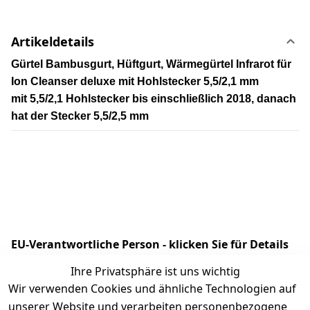
Artikeldetails
Gürtel Bambusgurt, Hüftgurt, Wärmegürtel Infrarot für
Ion Cleanser deluxe mit Hohlstecker 5,5/2,1 mm
mit 5,5/2,1 Hohlstecker bis einschließlich 2018, danach
hat der Stecker 5,5/2,5 mm
EU-Verantwortliche Person - klicken Sie für Details
Ihre Privatsphäre ist uns wichtig
Wir verwenden Cookies und ähnliche Technologien auf
unserer Website und verarbeiten personenbezogene