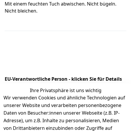
Mit einem feuchten Tuch abwischen. Nicht bügeln.
Nicht bleichen.
EU-Verantwortliche Person - klicken Sie für Details
Ihre Privatsphäre ist uns wichtig
Wir verwenden Cookies und ähnliche Technologien auf
unserer Website und verarbeiten personenbezogene
Daten von Besucher:innen unserer Webseite (z.B. IP-
Adresse), um z.B. Inhalte zu personalisieren, Medien
von Drittanbietern einzubinden oder Zugriffe auf