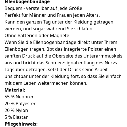
Ellenbogenbandage
Bequem - verstellbar auf jede Größe
Perfekt für Männer und Frauen jeden Alters.
Kann den ganzen Tag unter der Kleidung getragen
werden, und sogar während Sie schlafen.
Ohne Batterien oder Magnete
Wenn Sie die Ellenbogenbandage direkt unter Ihrem
Ellenbogen tragen, übt das integrierte Polster einen
sanften Druck auf die Oberseite des Unterarmmuskels
aus und bricht das Schmerzsignal entlang des Nervs.
Tagsüber getragen, setzt der Druck seine Arbeit
unsichtbar unter der Kleidung fort, so dass Sie einfach
mit dem Leben weitermachen können.
Material:
55 % Neopren
20 % Polyester
20 % Nylon
5 % Elastan
Pflegehinweis: