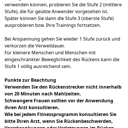
verwenden können, probieren Sie die Stufe 2 (mittlere
Stufe), die für geübte Anwender vorgesehen ist.
Später können Sie dann die Stufe 3 (oberste Stufe)
ausprobieren bzw. Ihre Trainings fortsetzen.
Bei Anspannung gehen Sie wieder 1 Stufe zurück und
verkürzen die Verweildauer.
Für kleinere Menschen und Menschen mit
eingeschränkter Beweglichkeit des Rückens kann die
Stufe 1 völlig ausreichend sein.
Punkte zur Beachtung
Verwenden Sie den Rückenstrecker nicht innerhalb
von 20 Minuten nach Mahlzeiten.
Schwangere Frauen sollten vor der Anwendung
ihren Arzt konsultieren.
Wie bei jedem Fitnessprogramm konsultieren Sie
bitte Ihren Arzt, wenn Sie Rückenbeschwerden,