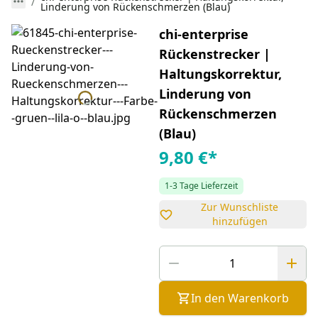
Linderung von Rückenschmerzen (Blau)
chi-enterprise
Rückenstrecker |
Haltungskorrektur,
Linderung von
Rückenschmerzen
(Blau)
9,80 €
*
1-3 Tage Lieferzeit
Zur Wunschliste
hinzufügen
In den Warenkorb