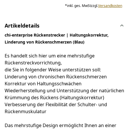
*
inkl. ges. MwSt
zzgl.
Versandkosten
Artikeldetails
chi-enterprise Rückenstrecker | Haltungskorrektur,
Linderung von Rückenschmerzen (Blau)
Es handelt sich hier um eine mehrstufige
Rückenstreckvorrichtung,
die Sie in folgender Weise unterstützen soll:
Linderung von chronischen Rückenschmerzen
Korrektur von Haltungsschwächen
Wiederherstellung und Unterstützung der natürlichen
Krümmung des Rückens (Haltungskorrektur)
Verbesserung der Flexibilität der Schulter- und
Rückenmuskulatur
Das mehrstufige Design ermöglicht Ihnen an einer