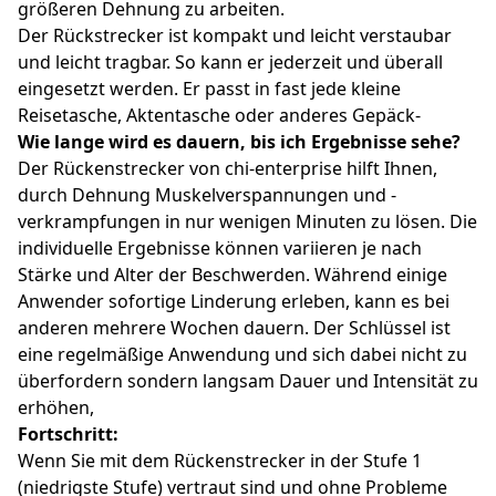
größeren Dehnung zu arbeiten.
Der Rückstrecker ist kompakt und leicht verstaubar
und leicht tragbar. So kann er jederzeit und überall
eingesetzt werden. Er passt in fast jede kleine
Reisetasche, Aktentasche oder anderes Gepäck-
Wie lange wird es dauern, bis ich Ergebnisse sehe?
Der Rückenstrecker von chi-enterprise hilft Ihnen,
durch Dehnung Muskelverspannungen und -
verkrampfungen in nur wenigen Minuten zu lösen. Die
individuelle Ergebnisse können variieren je nach
Stärke und Alter der Beschwerden. Während einige
Anwender sofortige Linderung erleben, kann es bei
anderen mehrere Wochen dauern. Der Schlüssel ist
eine regelmäßige Anwendung und sich dabei nicht zu
überfordern sondern langsam Dauer und Intensität zu
erhöhen,
Fortschritt:
Wenn Sie mit dem Rückenstrecker in der Stufe 1
(niedrigste Stufe) vertraut sind und ohne Probleme