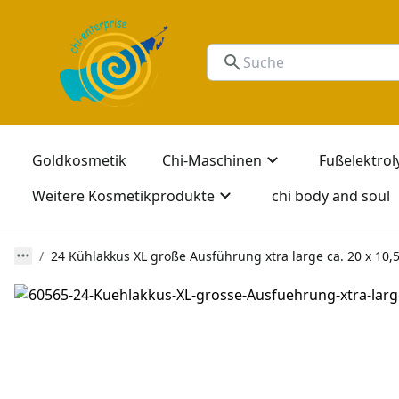
Goldkosmetik
Chi-Maschinen
Fußelektrol
Weitere Kosmetikprodukte
chi body and soul
24 Kühlakkus XL große Ausführung xtra large ca. 20 x 10,5