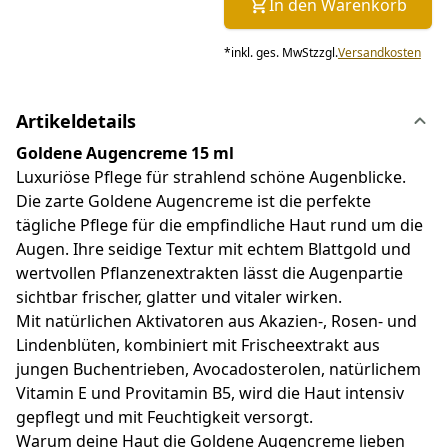
In den Warenkorb
*
inkl. ges. MwSt
zzgl.
Versandkosten
Artikeldetails
Goldene Augencreme 15 ml
Luxuriöse Pflege für strahlend schöne Augenblicke.
Die zarte Goldene Augencreme ist die perfekte
tägliche Pflege für die empfindliche Haut rund um die
Augen. Ihre seidige Textur mit echtem Blattgold und
wertvollen Pflanzenextrakten lässt die Augenpartie
sichtbar frischer, glatter und vitaler wirken.
Mit natürlichen Aktivatoren aus Akazien-, Rosen- und
Lindenblüten, kombiniert mit Frischeextrakt aus
jungen Buchentrieben, Avocadosterolen, natürlichem
Vitamin E und Provitamin B5, wird die Haut intensiv
gepflegt und mit Feuchtigkeit versorgt.
Warum deine Haut die Goldene Augencreme lieben