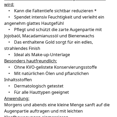
wird:
• Kann die Faltentiefe sichtbar reduzieren *
• Spendet intensiv Feuchtigkeit und verleiht ein
angenehm glattes Hautgefühl
• Pflegt und schützt die zarte Augenpartie mit
Jojobaöl, Macadamianussöl und Bienenwachs
• Das enthaltene Gold sorgt für ein edles,
strahlendes Finish
• Ideal als Make-up-Unterlage
Besonders hautfreundlich:
• Ohne KVO-gelistete Konservierungsstoffe
• Mit natürlichen Ölen und pflanzlichen
Inhaltsstoffen
• Dermatologisch getestet
• Für alle Hauttypen geeignet
Anwendung:
Morgens und abends eine kleine Menge sanft auf die
Augenpartie auftragen und mit leichten