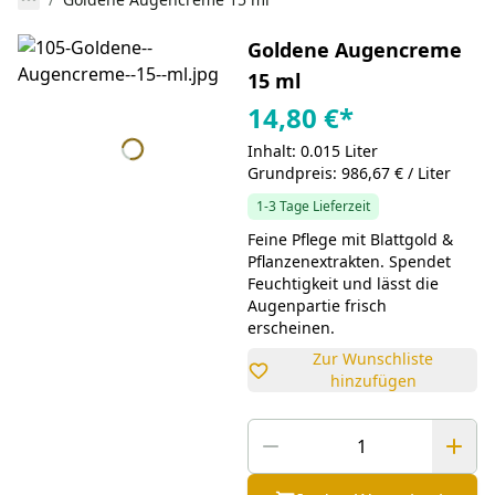
Goldene Augencreme
15 ml
14,80 €
*
Inhalt: 0.015 Liter
Grundpreis: 986,67 € / Liter
1-3 Tage Lieferzeit
Feine Pflege mit Blattgold &
Pflanzenextrakten. Spendet
Feuchtigkeit und lässt die
Augenpartie frisch
erscheinen.
Zur Wunschliste
hinzufügen