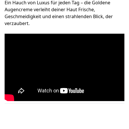
Ein Hauch von Luxus für jeden Tag – die Goldene
Augencreme verleiht deiner Haut Frische,
Geschmeidigkeit und einen strahlenden Blick, der
verzaubert.