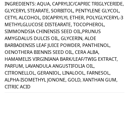
INGREDIENTS: AQUA, CAPRYLIC/CAPRIC TRIGLYCERIDE,
GLYCERYL STEARATE, SORBITOL, PENTYLENE GLYCOL,
CETYL ALCOHOL, DICAPRYLYL ETHER, POLYGLYCERYL-3
METHYLGLUCOSE DISTEARATE, TOCOPHEROL,
SIMMONDSIA CHINENSIS SEED OIL,PRUNUS
AMYGDALUS DULCIS OIL, GLYCERIN, ALOE
BARBADENSIS LEAF JUICE POWDER, PANTHENOL,
OENOTHERA BIENNIS SEED OIL, CERA ALBA,
HAMAMELIS VIRGINIANA BARK/LEAF/TWIG EXTRACT,
PARFUM, LAVANDULA ANGUSTIFOLIA OIL,
CITRONELLOL, GERANIOL, LINALOOL, FARNESOL,
ALPHA-ISOMETHYL JONONE, GOLD, XANTHAN GUM,
CITRIC ACID