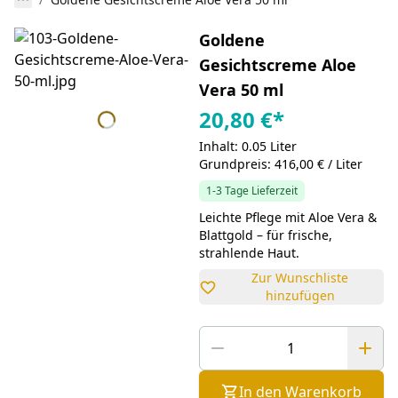
Goldene
Gesichtscreme Aloe
Vera 50 ml
20,80 €
*
Inhalt: 0.05 Liter
Grundpreis: 416,00 € / Liter
1-3 Tage Lieferzeit
Leichte Pflege mit Aloe Vera &
Blattgold – für frische,
strahlende Haut.
Zur Wunschliste
hinzufügen
In den Warenkorb