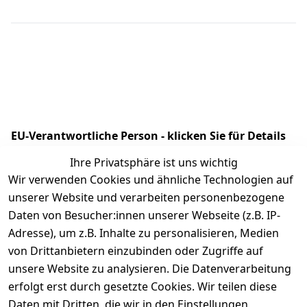
EU-Verantwortliche Person - klicken Sie für Details
Ihre Privatsphäre ist uns wichtig
Wir verwenden Cookies und ähnliche Technologien auf
unserer Website und verarbeiten personenbezogene
Daten von Besucher:innen unserer Webseite (z.B. IP-
Adresse), um z.B. Inhalte zu personalisieren, Medien
von Drittanbietern einzubinden oder Zugriffe auf
unsere Website zu analysieren. Die Datenverarbeitung
erfolgt erst durch gesetzte Cookies. Wir teilen diese
Rechtliches
Kontakt
Daten mit Dritten, die wir in den Einstellungen