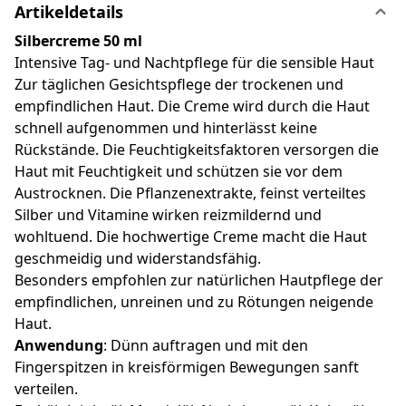
Artikeldetails
Silbercreme 50 ml
Intensive Tag- und Nachtpflege für die sensible Haut
Zur täglichen Gesichtspflege der trockenen und
empfindlichen Haut. Die Creme wird durch die Haut
schnell aufgenommen und hinterlässt keine
Rückstände. Die Feuchtigkeitsfaktoren versorgen die
Haut mit Feuchtigkeit und schützen sie vor dem
Austrocknen. Die Pflanzenextrakte, feinst verteiltes
Silber und Vitamine wirken reizmildernd und
wohltuend. Die hochwertige Creme macht die Haut
geschmeidig und widerstandsfähig.
Besonders empfohlen zur natürlichen Hautpflege der
empfindlichen, unreinen und zu Rötungen neigende
Haut.
Anwendung
: Dünn auftragen und mit den
Fingerspitzen in kreisförmigen Bewegungen sanft
verteilen.