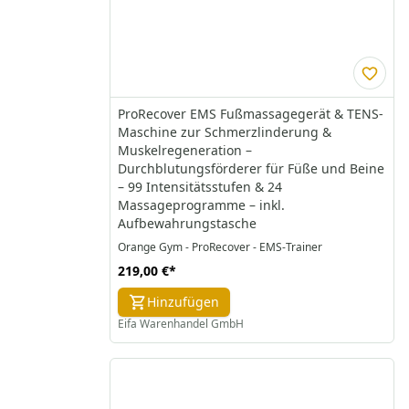
ProRecover EMS Fußmassagegerät & TENS-
Maschine zur Schmerzlinderung &
Muskelregeneration –
Durchblutungsförderer für Füße und Beine
– 99 Intensitätsstufen & 24
Massageprogramme – inkl.
Aufbewahrungstasche
Orange Gym - ProRecover - EMS-Trainer
219,00 €
*
Hinzufügen
Eifa Warenhandel GmbH