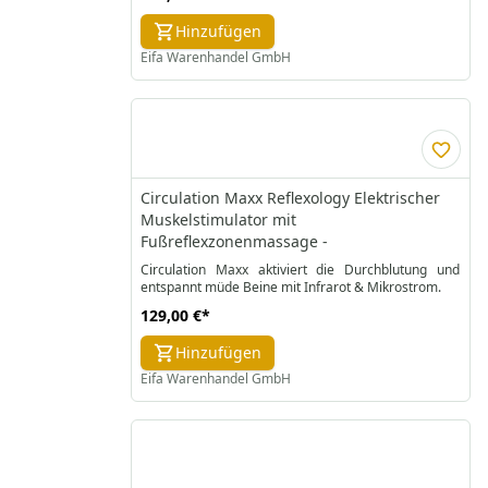
Hinzufügen
Eifa Warenhandel GmbH
Circulation Maxx Reflexology Elektrischer
Muskelstimulator mit
Fußreflexzonenmassage -
Circulation Maxx aktiviert die Durchblutung und
129,00 €
*
Hinzufügen
Eifa Warenhandel GmbH