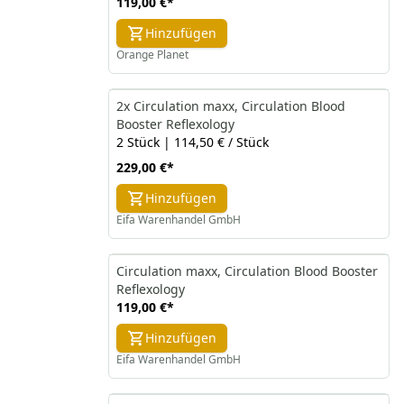
119,00 €
*
Hinzufügen
Orange Planet
2x Circulation maxx, Circulation Blood
Booster Reflexology
2 Stück | 114,50 € / Stück
229,00 €
*
Hinzufügen
Eifa Warenhandel GmbH
Circulation maxx, Circulation Blood Booster
Reflexology
119,00 €
*
Hinzufügen
Eifa Warenhandel GmbH