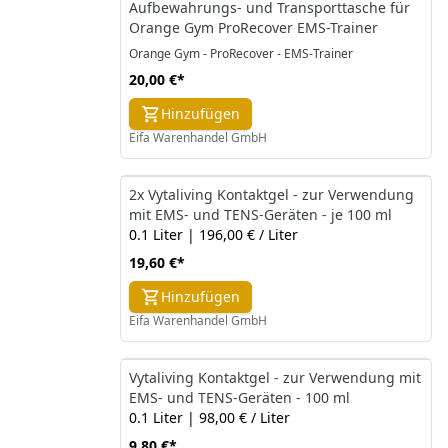
Aufbewahrungs- und Transporttasche für
Orange Gym ProRecover EMS-Trainer
Orange Gym - ProRecover - EMS-Trainer
20,00 €
*
Hinzufügen
Eifa Warenhandel GmbH
2x Vytaliving Kontaktgel - zur Verwendung
mit EMS- und TENS-Geräten - je 100 ml
0.1 Liter | 196,00 € / Liter
19,60 €
*
Hinzufügen
Eifa Warenhandel GmbH
Vytaliving Kontaktgel - zur Verwendung mit
EMS- und TENS-Geräten - 100 ml
0.1 Liter | 98,00 € / Liter
9,80 €
*