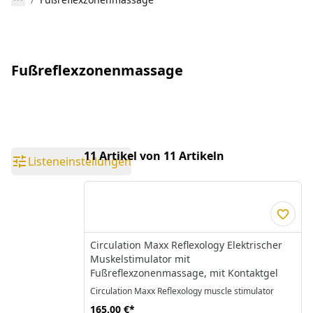
Fußreflexzonenmassage
11 Artikel von 11 Artikeln
Listeneinstellungen
Circulation Maxx Reflexology Elektrischer
Muskelstimulator mit
Fußreflexzonenmassage, mit Kontaktgel
165,00 €
*