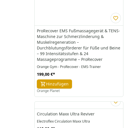
ProRecover EMS Fußmassagegerät & TENS-
Maschine zur Schmerzlinderung &
Muskelregeneration –
Durchblutungsförderer für Füße und Beine
– 99 Intensitätsstufen & 24
Massageprogramme – ProRecover
Orange Gym - ProRecover - EMS-Trainer
199,00 €
*
Hinzufügen
Orange Planet
Circulation Maxx Ultra Reviver
Electroflex Circulation Maxx Ultra