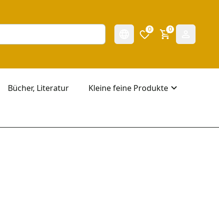
0
0
Bücher, Literatur
Kleine feine Produkte