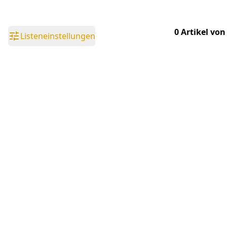
0 Artikel von
Listeneinstellungen