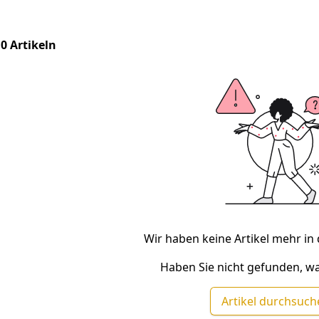
 0 Artikeln
Wir haben keine Artikel mehr in 
Haben Sie nicht gefunden, wa
Artikel durchsuc