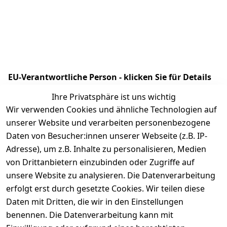
EU-Verantwortliche Person - klicken Sie für Details
Ihre Privatsphäre ist uns wichtig
Wir verwenden Cookies und ähnliche Technologien auf
unserer Website und verarbeiten personenbezogene
Daten von Besucher:innen unserer Webseite (z.B. IP-
Adresse), um z.B. Inhalte zu personalisieren, Medien
von Drittanbietern einzubinden oder Zugriffe auf
unsere Website zu analysieren. Die Datenverarbeitung
erfolgt erst durch gesetzte Cookies. Wir teilen diese
Rechtliches
Kontakt
Daten mit Dritten, die wir in den Einstellungen
benennen. Die Datenverarbeitung kann mit
AGB
Kontakt