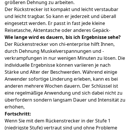
größeren Dehnung zu arbeiten.
Der Rückstrecker ist kompakt und leicht verstaubar
und leicht tragbar. So kann er jederzeit und überall
eingesetzt werden. Er passt in fast jede kleine
Reisetasche, Aktentasche oder anderes Gepäck-
Wie lange wird es dauern, bis ich Ergebnisse sehe?
Der Rückenstrecker von chi-enterprise hilft Ihnen,
durch Dehnung Muskelverspannungen und -
verkrampfungen in nur wenigen Minuten zu lösen. Die
individuelle Ergebnisse können variieren je nach
Stärke und Alter der Beschwerden. Während einige
Anwender sofortige Linderung erleben, kann es bei
anderen mehrere Wochen dauern. Der Schlüssel ist
eine regelmäßige Anwendung und sich dabei nicht zu
überfordern sondern langsam Dauer und Intensität zu
erhöhen,
Fortschritt:
Wenn Sie mit dem Rückenstrecker in der Stufe 1
(niedrigste Stufe) vertraut sind und ohne Probleme