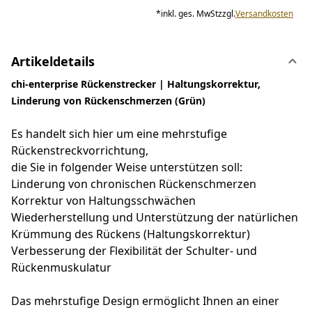
*
inkl. ges. MwSt
zzgl.
Versandkosten
Artikeldetails
chi-enterprise Rückenstrecker | Haltungskorrektur,
Linderung von Rückenschmerzen (Grün)
Es handelt sich hier um eine mehrstufige
Rückenstreckvorrichtung,
die Sie in folgender Weise unterstützen soll:
Linderung von chronischen Rückenschmerzen
Korrektur von Haltungsschwächen
Wiederherstellung und Unterstützung der natürlichen
Krümmung des Rückens (Haltungskorrektur)
Verbesserung der Flexibilität der Schulter- und
Rückenmuskulatur
Das mehrstufige Design ermöglicht Ihnen an einer