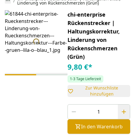
Linderung von Rückenschmerzen (Grün)
chi-enterprise
Rückenstrecker |
Haltungskorrektur,
Linderung von
Rückenschmerzen
(Grün)
9,80 €
*
1-3 Tage Lieferzeit
Zur Wunschliste
hinzufügen
In den Warenkorb