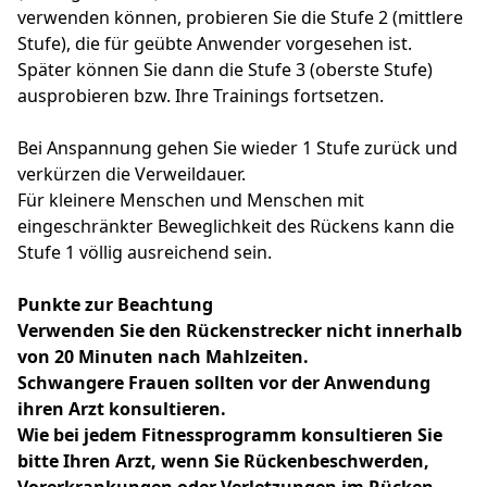
verwenden können, probieren Sie die Stufe 2 (mittlere
Stufe), die für geübte Anwender vorgesehen ist.
Später können Sie dann die Stufe 3 (oberste Stufe)
ausprobieren bzw. Ihre Trainings fortsetzen.
Bei Anspannung gehen Sie wieder 1 Stufe zurück und
verkürzen die Verweildauer.
Für kleinere Menschen und Menschen mit
eingeschränkter Beweglichkeit des Rückens kann die
Stufe 1 völlig ausreichend sein.
Punkte zur Beachtung
Verwenden Sie den Rückenstrecker nicht innerhalb
von 20 Minuten nach Mahlzeiten.
Schwangere Frauen sollten vor der Anwendung
ihren Arzt konsultieren.
Wie bei jedem Fitnessprogramm konsultieren Sie
bitte Ihren Arzt, wenn Sie Rückenbeschwerden,