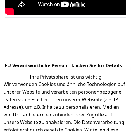
EU-Verantwortliche Person - klicken Sie für Details
Ihre Privatsphäre ist uns wichtig
Wir verwenden Cookies und ähnliche Technologien auf
unserer Website und verarbeiten personenbezogene
Daten von Besucher:innen unserer Webseite (z.B. IP-
Adresse), um z.B. Inhalte zu personalisieren, Medien
von Drittanbietern einzubinden oder Zugriffe auf
unsere Website zu analysieren. Die Datenverarbeitung
erfolgt erst durch gesetzte Cookies. Wir teilen diese