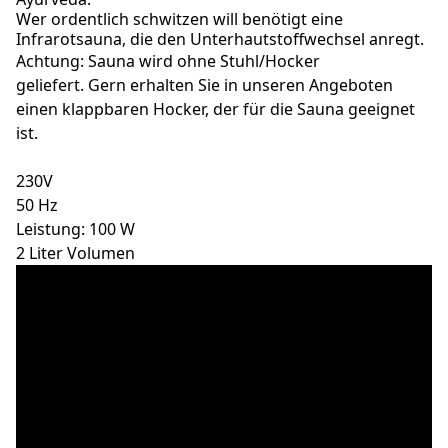
Wer ordentlich schwitzen will benötigt eine
Infrarotsauna, die den Unterhautstoffwechsel anregt.
Achtung: Sauna wird ohne Stuhl/Hocker
geliefert. Gern erhalten Sie in unseren Angeboten
einen klappbaren Hocker, der für die Sauna geeignet
ist.
230V
50 Hz
Leistung: 100 W
2 Liter Volumen