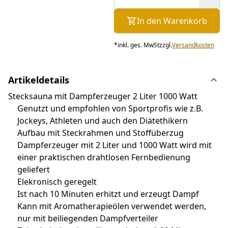
In den Warenkorb
*
inkl. ges. MwSt
zzgl.
Versandkosten
Artikeldetails
Stecksauna mit Dampferzeuger 2 Liter 1000 Watt
Genutzt und empfohlen von Sportprofis wie z.B.
Jockeys, Athleten und auch den Diätethikern
Aufbau mit Steckrahmen und Stoffüberzug
Dampferzeuger mit 2 Liter und 1000 Watt wird mit
einer praktischen drahtlosen Fernbedienung
geliefert
Elekronisch geregelt
Ist nach 10 Minuten erhitzt und erzeugt Dampf
Kann mit Aromatherapieölen verwendet werden,
nur mit beiliegenden Dampfverteiler